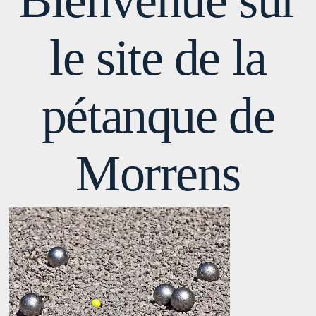
le site de la
pétanque de
Morrens