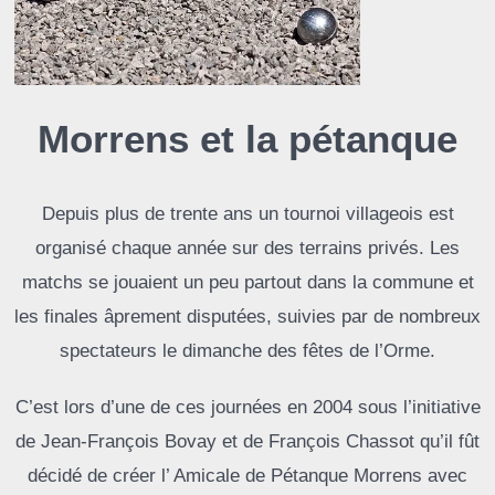
Morrens et la pétanque
Depuis plus de trente ans un tournoi villageois est
organisé chaque année sur des terrains privés. Les
matchs se jouaient un peu partout dans la commune et
les finales âprement disputées, suivies par de nombreux
spectateurs le dimanche des fêtes de l’Orme.
C’est lors d’une de ces journées en 2004 sous l’initiative
de Jean-François Bovay et de François Chassot qu’il fût
décidé de créer l’ Amicale de Pétanque Morrens avec