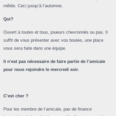
mêlée. Ceci jusqu’à l’automne.
Qui?
Ouvert à toutes et tous, joueurs chevronnés ou pas. Il
suffit de vous présenter avec vos boules, une place
vous sera faite dans une équipe.
Il n’est pas nécessaire de faire partie de l’amicale
pour nous rejoindre le mercredi soir.
C’est cher ?
Pour les membre de l’amicale, pas de finance