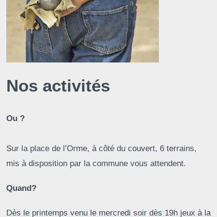
Nos activités
Ou ?
Sur la place de l’Orme, à côté du couvert, 6 terrains,
mis à disposition par la commune vous attendent.
Quand?
Dès le printemps venu le mercredi soir dès 19h jeux à la