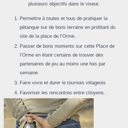
plusieurs objectifs dans le viseur.
Permettre à toutes et tous de pratiquer la
pétanque sur de bons terrains en profitant du
site de la place de l’Orme.
Passer de bons moments sur cette Place de
l’Orme en étant certains de trouver des
partenaires de jeu au moins une fois par
semaine.
Faire vivre et durer le tournois villageois
Favoriser les rencontres entre citoyens.