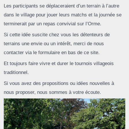
Les participants se déplaceraient d’un terrain à l’autre
dans le village pour jouer leurs matchs et la journée se
terminerait par un repas convivial sur l’Orme.
Si cette idée suscite chez vous les détenteurs de
terrains une envie ou un intérêt, merci de nous
contacter via le formulaire en bas de ce site.
Et toujours faire vivre et durer le tournois villageois
traditionnel.
Si vous avez des propositions ou idées nouvelles à
nous proposer, nous sommes à votre écoute.