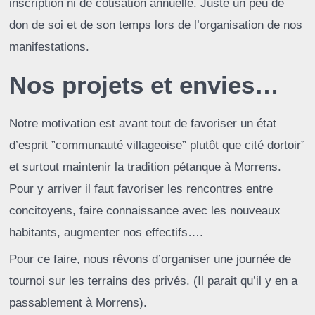
inscription ni de cotisation annuelle. Juste un peu de
don de soi et de son temps lors de l’organisation de nos
manifestations.
Nos projets et envies…
Notre motivation est avant tout de favoriser un état
d’esprit ”communauté villageoise” plutôt que cité dortoir”
et surtout maintenir la tradition pétanque à Morrens.
Pour y arriver il faut favoriser les rencontres entre
concitoyens, faire connaissance avec les nouveaux
habitants, augmenter nos effectifs….
Pour ce faire, nous rêvons d’organiser une journée de
tournoi sur les terrains des privés. (Il parait qu’il y en a
passablement à Morrens).