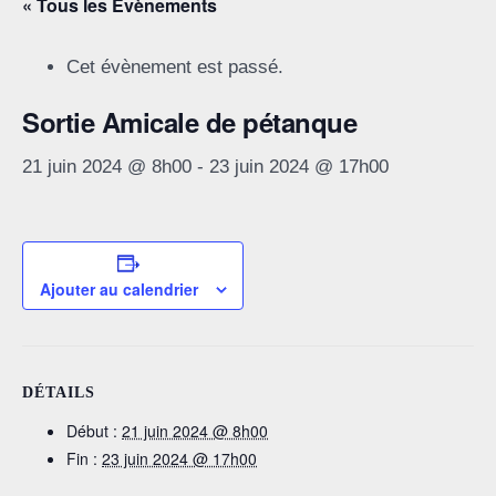
« Tous les Évènements
Cet évènement est passé.
Sortie Amicale de pétanque
21 juin 2024 @ 8h00
-
23 juin 2024 @ 17h00
Ajouter au calendrier
DÉTAILS
Début :
21 juin 2024 @ 8h00
Fin :
23 juin 2024 @ 17h00